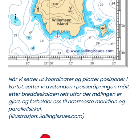
Når vi setter ut koordinater og plotter posisjoner i
kartet, setter vi avstanden i passeråpningen målt
etter breddeskalaen rett utfor der målingen er
gjort, og forholder oss til nærmeste meridian og
parallellsirkel.
(Illustrasjon: Sailingissues.com)