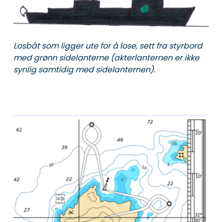
Losbåt som ligger ute for å lose, sett fra styrbord
med grønn sidelanterne (akterlanternen er ikke
synlig samtidig med sidelanternen).